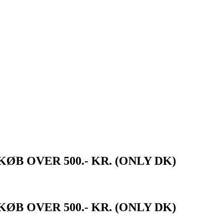
ØB OVER 500.- KR. (ONLY DK)
ØB OVER 500.- KR. (ONLY DK)