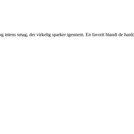
og intens smag, der virkelig sparker igennem. En favorit blandt de hardc